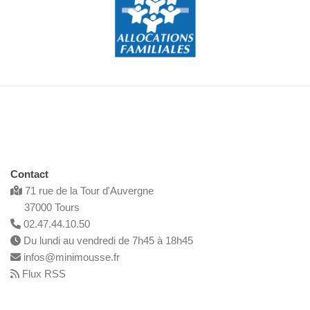
Contact
71 rue de la Tour d'Auvergne
37000 Tours
02.47.44.10.50
Du lundi au vendredi de 7h45 à 18h45
infos@minimousse.fr
Flux RSS