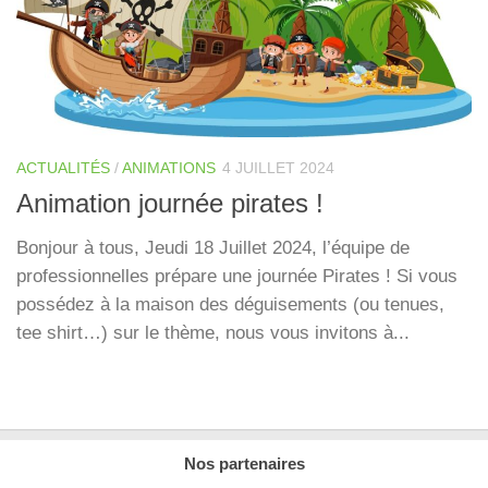
ACTUALITÉS
/
ANIMATIONS
4 JUILLET 2024
Animation journée pirates !
Bonjour à tous, Jeudi 18 Juillet 2024, l’équipe de
professionnelles prépare une journée Pirates ! Si vous
possédez à la maison des déguisements (ou tenues,
tee shirt…) sur le thème, nous vous invitons à...
Nos partenaires