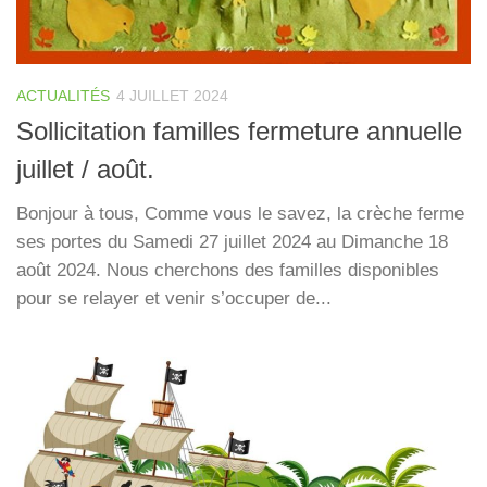
ACTUALITÉS
4 JUILLET 2024
Sollicitation familles fermeture annuelle
juillet / août.
Bonjour à tous, Comme vous le savez, la crèche ferme
ses portes du Samedi 27 juillet 2024 au Dimanche 18
août 2024. Nous cherchons des familles disponibles
pour se relayer et venir s’occuper de...