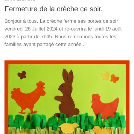
Fermeture de la crèche ce soir.
Bonjour à tous, La crèche ferme ses portes ce soir
vendredi 26 Juillet 2024 et ré-ouvrira le lundi 19 août
2023 à partir de 7h45. Nous remercions toutes les
familles ayant partagé cette année...