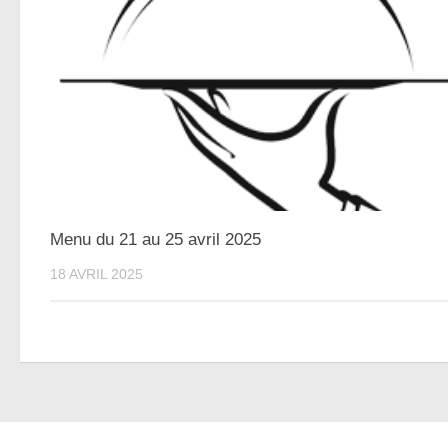
Menu du 21 au 25 avril 2025
18 AVRIL 2025