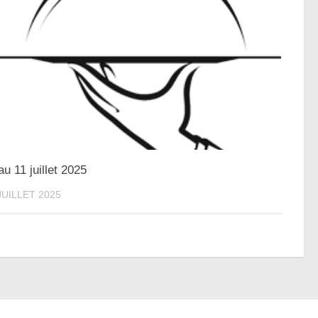
au 11 juillet 2025
JUILLET 2025