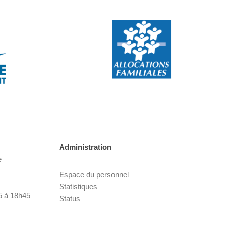
Administration
e
Espace du personnel
Statistiques
5 à 18h45
Status