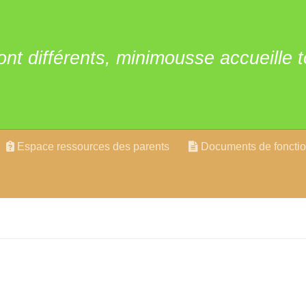
ont différents, minimousse accueille t
Espace ressources des parents
Documents de foncti