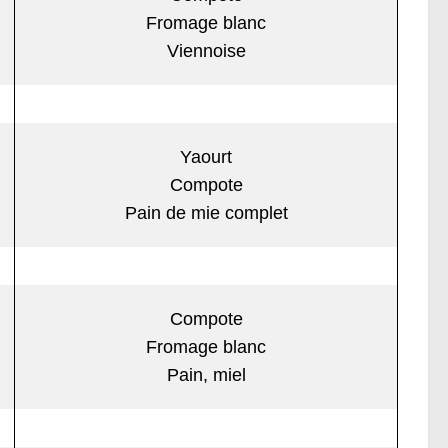
Fromage blanc
Viennoise
Yaourt
Compote
Pain de mie complet
Compote
Fromage blanc
Pain, miel