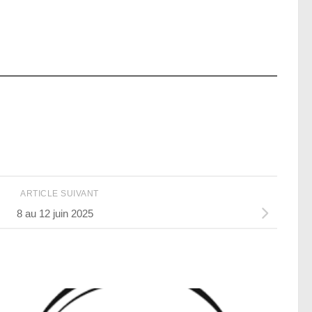
ARTICLE SUIVANT
8 au 12 juin 2025